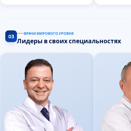
ВРАЧИ МИРОВОГО УРОВНЯ
03
Лидеры в своих специальностях