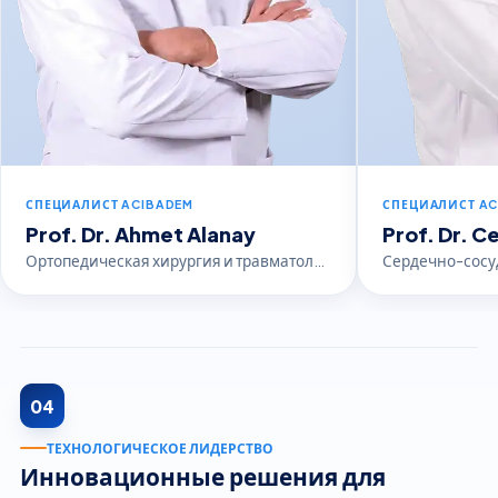
СПЕЦИАЛИСТ ACIBADEM
СПЕЦИАЛИСТ AC
Prof. Dr. Ahmet Alanay
Prof. Dr. C
Ортопедическая хирургия и травматология
Сердечно-сосу
04
ТЕХНОЛОГИЧЕСКОЕ ЛИДЕРСТВО
Инновационные решения для