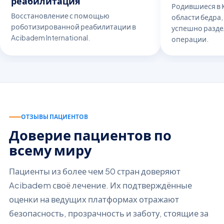
реабилитация
Родившиеся в 
Восстановление с помощью
области бедра,
роботизированной реабилитации в
успешно разде
Acibadem International.
операции.
ОТЗЫВЫ ПАЦИЕНТОВ
Доверие пациентов по
всему миру
Пациенты из более чем 50 стран доверяют
Acibadem своё лечение. Их подтверждённые
оценки на ведущих платформах отражают
безопасность, прозрачность и заботу, стоящие за