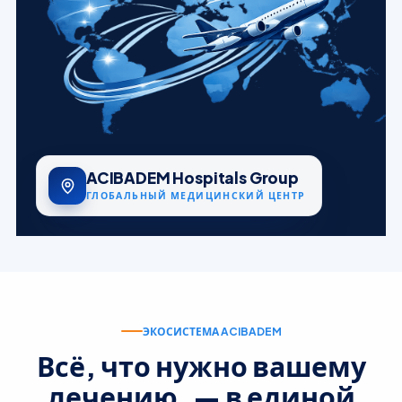
ACIBADEM Hospitals Group
ГЛОБАЛЬНЫЙ МЕДИЦИНСКИЙ ЦЕНТР
ЭКОСИСТЕМА ACIBADEM
Всё, что нужно вашему
лечению, — в единой