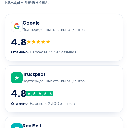
каждым лечением.
Google
Подтверждённые отзывы пациентов
4.8
Отлично
· На основе 23,344 отзывов
Trustpilot
Подтверждённые отзывы пациентов
4.8
Отлично
· На основе 2,300 отзывов
RealSelf