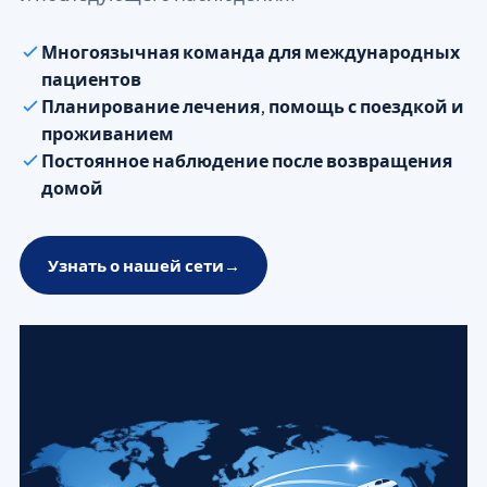
Многоязычная команда для международных
пациентов
Планирование лечения, помощь с поездкой и
проживанием
Постоянное наблюдение после возвращения
домой
Узнать о нашей сети
→