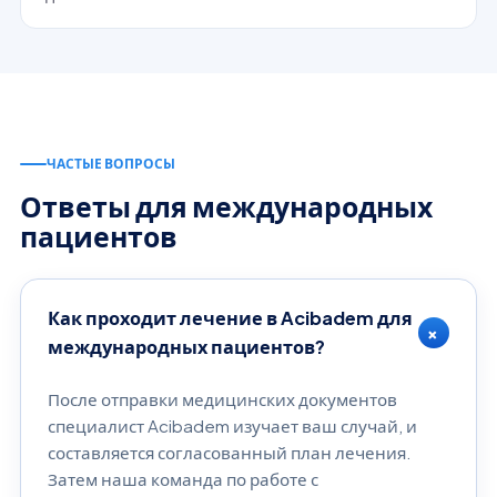
Поговорить с консультантом
→
ЧАСТЫЕ ВОПРОСЫ
Ответы для международных
пациентов
Как проходит лечение в Acibadem для
+
международных пациентов?
После отправки медицинских документов
специалист Acibadem изучает ваш случай, и
составляется согласованный план лечения.
Затем наша команда по работе с