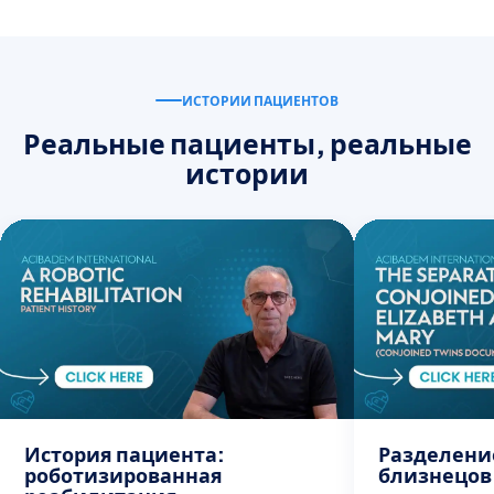
ИСТОРИИ ПАЦИЕНТОВ
Реальные пациенты, реальные
истории
История пациента:
Разделени
роботизированная
близнецов