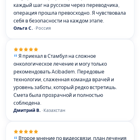
каждый шаг на русском через переводчика,
операция прошла превосходно. Я чувствовала
себя в безопасности на каждом этапе.
Ольга С.
·
Россия
Я приехал в Стамбул на сложное
онкологическое лечение и могу только
рекомендовать Acibadem. Передовые
технологии, слаженная команда врачей и
уровень заботы, который редко встретишь.
Смета была прозрачной и полностью
соблюдена.
Дмитрий В.
·
Казахстан
Второе мнение по видеосвязи, план лечения