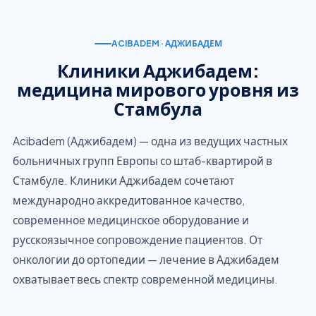
ACIBADEM · АДЖИБАДЕМ
Клиники Аджибадем:
медицина мирового уровня из
Стамбула
Acibadem (Аджибадем) — одна из ведущих частных
больничных групп Европы со штаб-квартирой в
Стамбуле. Клиники Аджибадем сочетают
международно аккредитованное качество,
современное медицинское оборудование и
русскоязычное сопровождение пациентов. От
онкологии до ортопедии — лечение в Аджибадем
охватывает весь спектр современной медицины.