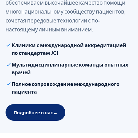
обеспечиваем высочайшее качество помощи
многонациональному сообществу пациентов,
сочетая передовые технологии с по-
настоящему личным вниманием.
Клиники с международной аккредитацией
по стандартам JCI
Мультидисциплинарные команды опытных
врачей
Полное сопровождение международного
пациента
Подробнее о нас
→