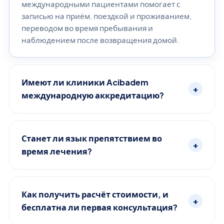
международными пациентами помогает с
записью на приём, поездкой и проживанием,
переводом во время пребывания и
наблюдением после возвращения домой.
Имеют ли клиники Acibadem
+
международную аккредитацию?
Станет ли язык препятствием во
+
время лечения?
Как получить расчёт стоимости, и
+
бесплатна ли первая консультация?