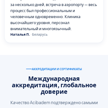
за несколько дней, встреча в аэропорту — весь
процесс был профессиональным и
человечным одновременно. Клиника
высочайшего уровня, персонал
внимательный и многоязычный.
Наталья П.
·
Беларусь
АККРЕДИТАЦИИ И СЕРТИФИКАТЫ
Международная
аккредитация, глобальное
доверие
Качество Acibadem подтверждено самыми